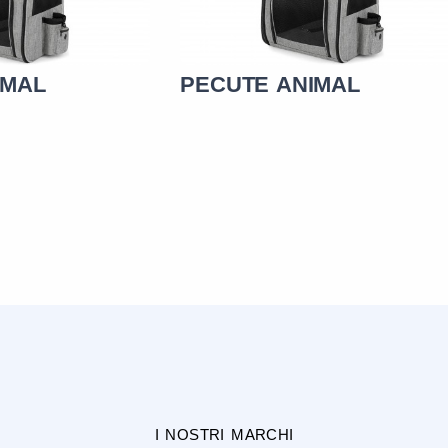
IMAL
PECUTE ANIMAL
I NOSTRI MARCHI